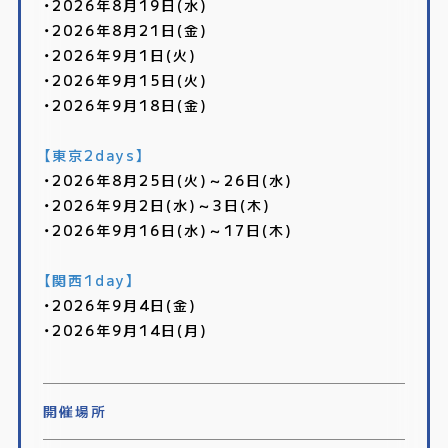
・2026年8月19日(水)
・2026年8月21日(金)
・2026年9月1日(火)
・2026年9月15日(火)
・2026年9月18日(金)
【東京2days】
・2026年8月25日(火)～26日(水)
・2026年9月2日(水)～3日(木)
・2026年9月16日(水)～17日(木)
【関西1day】
・2026年9月4日(金)
・2026年9月14日(月)
開催場所