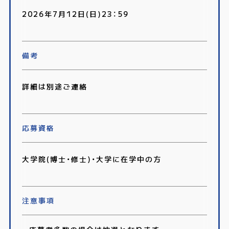
2026年7月12日(日)23：59
備考
詳細は別途ご連絡
応募資格
大学院(博士・修士)・大学に在学中の方
注意事項