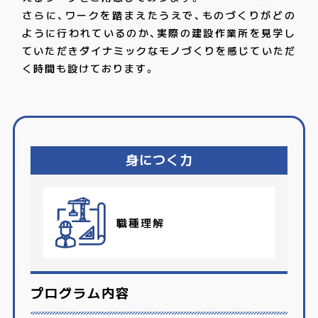
さらに、ワークを踏まえたうえで、ものづくりがどの
ように行われているのか、実際の建設作業所を見学し
ていただきダイナミックなモノづくりを感じていただ
く時間も設けております。
身につく力
職種理解
プログラム内容