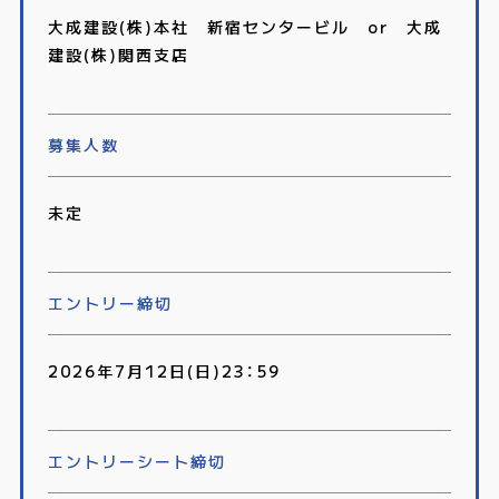
大成建設(株)本社 新宿センタービル or 大成
建設(株)関西支店
募集人数
未定
エントリー締切
2026年7月12日(日)23：59
エントリーシート
締切