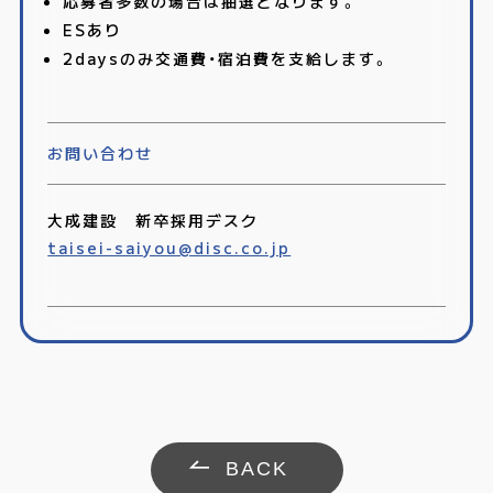
応募者多数の場合は抽選となります。
ESあり
2daysのみ交通費・宿泊費を支給します。
お問い合わせ
大成建設 新卒採用デスク
taisei-saiyou@disc.co.jp
BACK