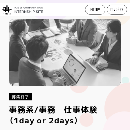
pagetop
事務系/事務 仕事体験
（1day or 2days）