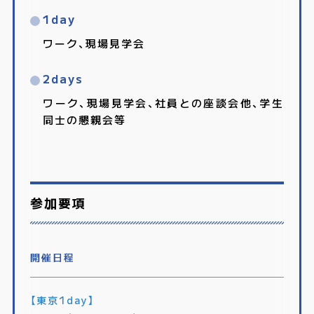
1day
ワーク、現場見学会
2days
ワーク、現場見学会、社員との座談会他、学生
同士の懇親会等
参加要項
開催日程
【東京1day】